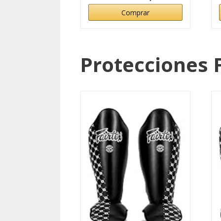
Comprar
Protecciones 