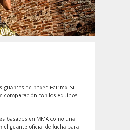
 guantes de boxeo Fairtex. Si
en comparación con los equipos
les basados ​​en MMA como una
el guante oficial de lucha para