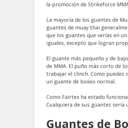
la promoción de Strikeforce MM
La mayoría de los guantes de Mu
guantes de muay thai generalmen
que los guantes que verías en un
iguales, excepto que logran pro
El guante más pequeño y de bajo 
de MMA. El puño más corto de los
trabajar el clinch. Como puedes 
un guante de boxeo normal.
Como Fairtex ha estado funcion
Cualquiera de sus guantes sería 
Guantes de Bo