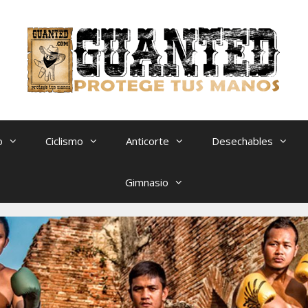
o
Ciclismo
Anticorte
Desechables
Gimnasio