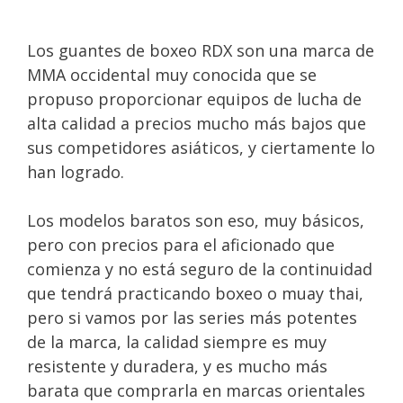
Los guantes de boxeo RDX son una marca de
MMA occidental muy conocida que se
propuso proporcionar equipos de lucha de
alta calidad a precios mucho más bajos que
sus competidores asiáticos, y ciertamente lo
han logrado.
Los modelos baratos son eso, muy básicos,
pero con precios para el aficionado que
comienza y no está seguro de la continuidad
que tendrá practicando boxeo o muay thai,
pero si vamos por las series más potentes
de la marca, la calidad siempre es muy
resistente y duradera, y es mucho más
barata que comprarla en marcas orientales