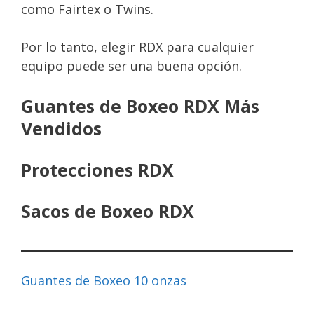
como Fairtex o Twins.
Por lo tanto, elegir RDX para cualquier
equipo puede ser una buena opción.
Guantes de Boxeo RDX Más
Vendidos
Protecciones RDX
Sacos de Boxeo RDX
Guantes de Boxeo 10 onzas