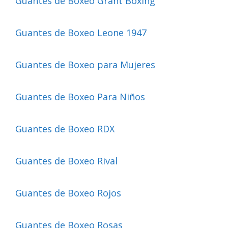
Guantes de Boxeo Grant Boxing
Guantes de Boxeo Leone 1947
Guantes de Boxeo para Mujeres
Guantes de Boxeo Para Niños
Guantes de Boxeo RDX
Guantes de Boxeo Rival
Guantes de Boxeo Rojos
Guantes de Boxeo Rosas