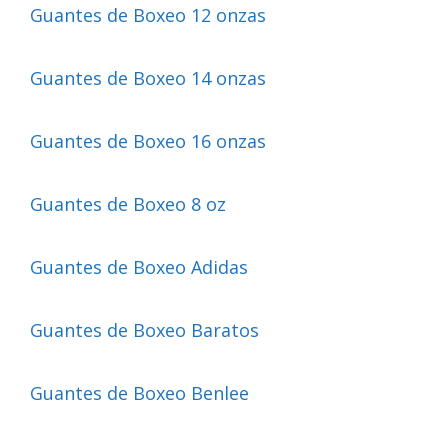
Guantes de Boxeo 12 onzas
Guantes de Boxeo 14 onzas
Guantes de Boxeo 16 onzas
Guantes de Boxeo 8 oz
Guantes de Boxeo Adidas
Guantes de Boxeo Baratos
Guantes de Boxeo Benlee