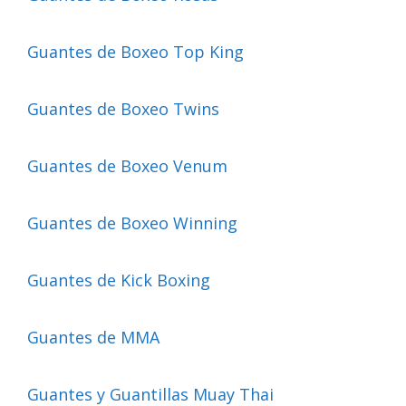
Guantes de Boxeo Top King
Guantes de Boxeo Twins
Guantes de Boxeo Venum
Guantes de Boxeo Winning
Guantes de Kick Boxing
Guantes de MMA
Guantes y Guantillas Muay Thai