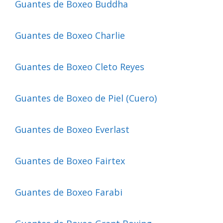
Guantes de Boxeo Buddha
Guantes de Boxeo Charlie
Guantes de Boxeo Cleto Reyes
Guantes de Boxeo de Piel (Cuero)
Guantes de Boxeo Everlast
Guantes de Boxeo Fairtex
Guantes de Boxeo Farabi