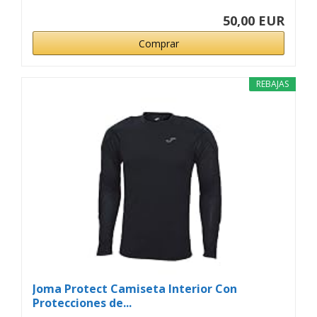
50,00 EUR
Comprar
REBAJAS
Joma Protect Camiseta Interior Con
Protecciones de...