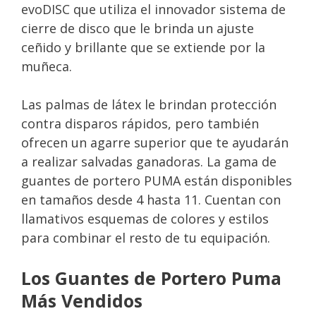
evoDISC que utiliza el innovador sistema de
cierre de disco que le brinda un ajuste
ceñido y brillante que se extiende por la
muñeca.
Las palmas de látex le brindan protección
contra disparos rápidos, pero también
ofrecen un agarre superior que te ayudarán
a realizar salvadas ganadoras. La gama de
guantes de portero PUMA están disponibles
en tamaños desde 4 hasta 11. Cuentan con
llamativos esquemas de colores y estilos
para combinar el resto de tu equipación.
Los Guantes de Portero Puma
Más Vendidos