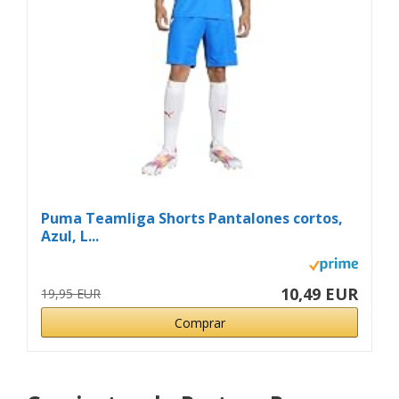
Puma Teamliga Shorts Pantalones cortos,
Azul, L...
10,49 EUR
19,95 EUR
Comprar