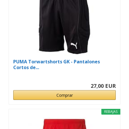
PUMA Torwartshorts GK - Pantalones
Cortos de...
27,00 EUR
Comprar
REBAJAS