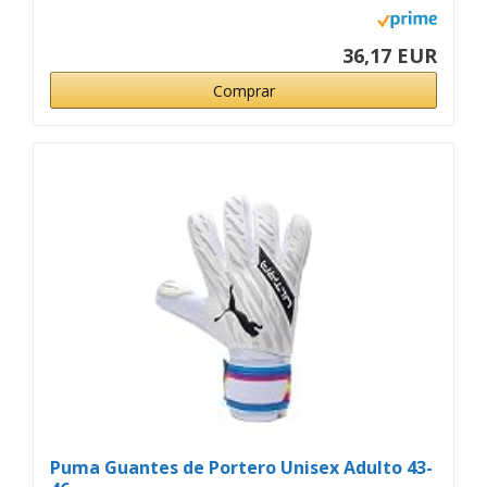
36,17 EUR
Comprar
Puma Guantes de Portero Unisex Adulto 43-