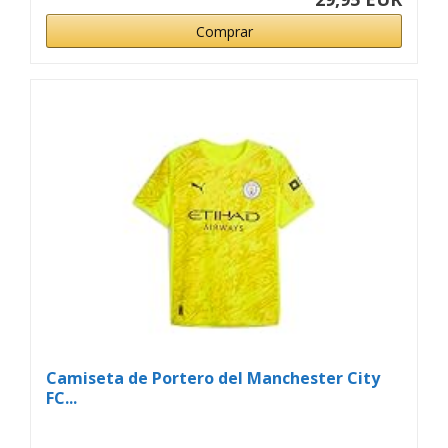
Comprar
Camiseta de Portero del Manchester City
FC...