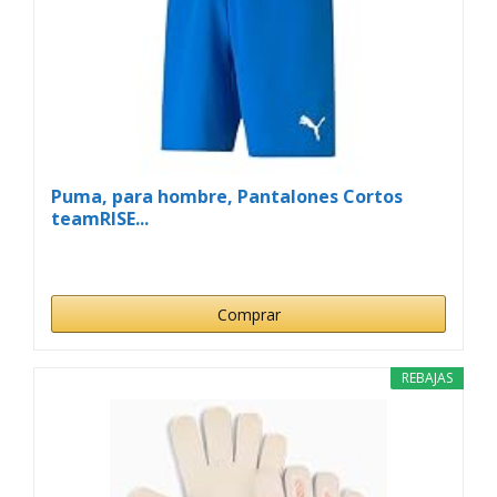
Puma, para hombre, Pantalones Cortos
teamRISE...
Comprar
REBAJAS