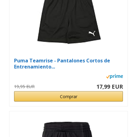
Puma Teamrise - Pantalones Cortos de
Entrenamiento...
17,99 EUR
19,95 EUR
Comprar