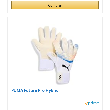
Comprar
PUMA Future Pro Hybrid