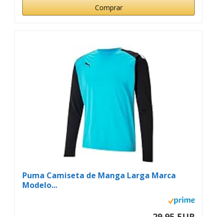
Comprar
Puma Camiseta de Manga Larga Marca
Modelo...
29,95 EUR