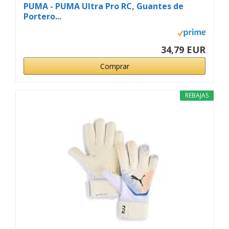
PUMA - PUMA Ultra Pro RC, Guantes de
Portero...
34,79 EUR
Comprar
REBAJAS