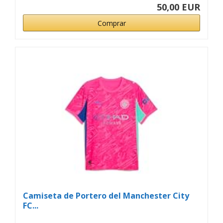
50,00 EUR
Comprar
Camiseta de Portero del Manchester City
FC...