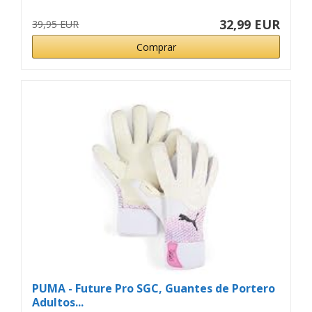
32,99 EUR
39,95 EUR
Comprar
PUMA - Future Pro SGC, Guantes de Portero
Adultos...