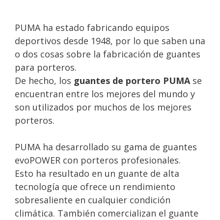
PUMA ha estado fabricando equipos
deportivos desde 1948, por lo que saben una
o dos cosas sobre la fabricación de guantes
para porteros.
De hecho, los
guantes de portero PUMA
se
encuentran entre los mejores del mundo y
son utilizados por muchos de los mejores
porteros.
PUMA ha desarrollado su gama de guantes
evoPOWER con porteros profesionales.
Esto ha resultado en un guante de alta
tecnología que ofrece un rendimiento
sobresaliente en cualquier condición
climática. También comercializan el guante