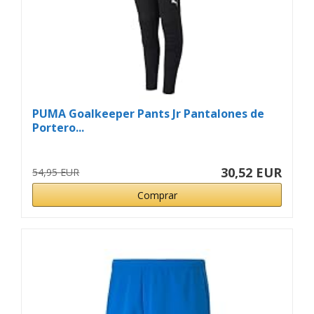
PUMA Goalkeeper Pants Jr Pantalones de
Portero...
30,52 EUR
54,95 EUR
Comprar