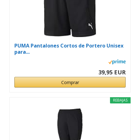
PUMA Pantalones Cortos de Portero Unisex
para...
39,95 EUR
Comprar
REBAJAS