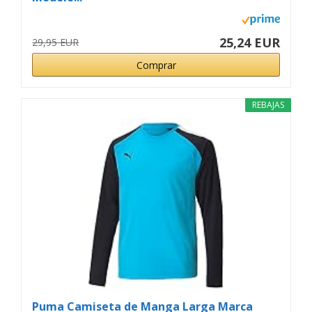
25,24 EUR
29,95 EUR
Comprar
REBAJAS
Puma Camiseta de Manga Larga Marca