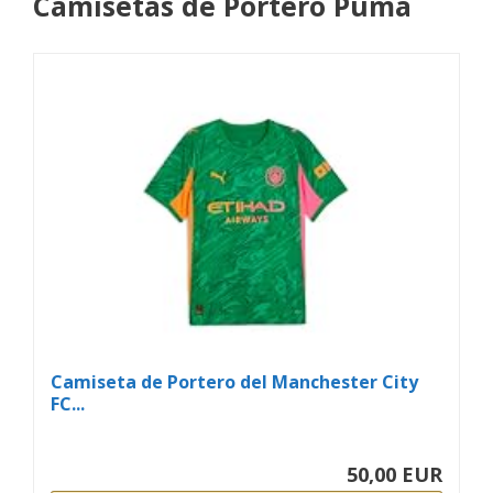
Camisetas de Portero Puma
Camiseta de Portero del Manchester City
FC...
50,00 EUR