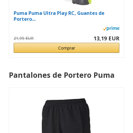
Puma Puma Ultra Play RC, Guantes de
Portero...
13,19 EUR
21,95 EUR
Comprar
Pantalones de Portero Puma