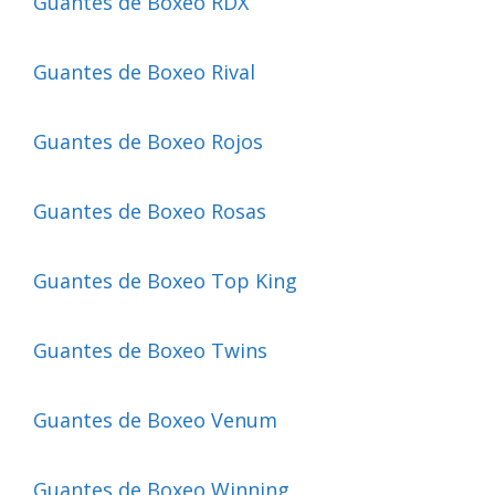
Guantes de Boxeo RDX
Guantes de Boxeo Rival
Guantes de Boxeo Rojos
Guantes de Boxeo Rosas
Guantes de Boxeo Top King
Guantes de Boxeo Twins
Guantes de Boxeo Venum
Guantes de Boxeo Winning