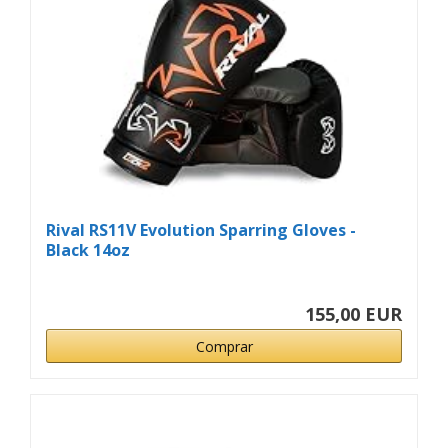
Rival RS11V Evolution Sparring Gloves -
Black 14oz
155,00 EUR
Comprar