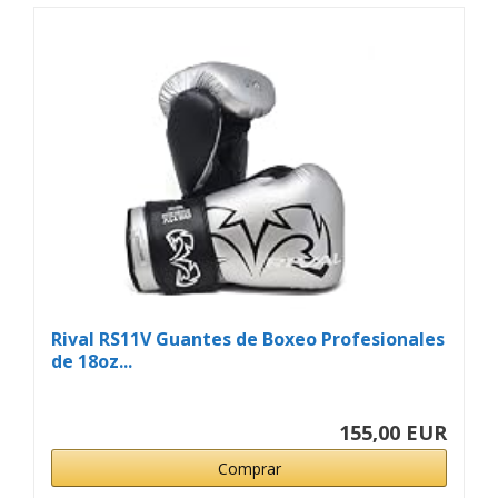
Rival RS11V Guantes de Boxeo Profesionales
de 18oz...
155,00 EUR
Comprar