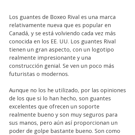
Los guantes de Boxeo Rival es una marca
relativamente nueva que es popular en
Canadá, y se está volviendo cada vez más
conocida en los EE. UU. Los guantes Rival
tienen un gran aspecto, con un logotipo
realmente impresionante y una
construcción genial. Se ven un poco más
futuristas o modernos.
Aunque no los he utilizado, por las opiniones
de los que si lo han hecho, son guantes
excelentes que ofrecen un soporte
realmente bueno y son muy seguros para
sus manos, pero aún así proporcionan un
poder de golpe bastante bueno. Son como