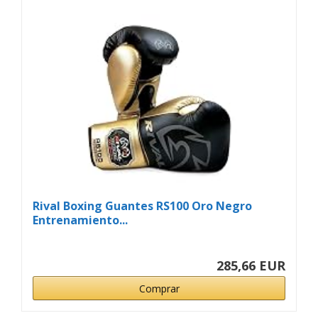
Rival Boxing Guantes RS100 Oro Negro
Entrenamiento...
285,66 EUR
Comprar