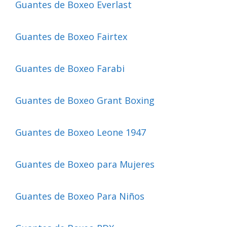
Guantes de Boxeo Everlast
Guantes de Boxeo Fairtex
Guantes de Boxeo Farabi
Guantes de Boxeo Grant Boxing
Guantes de Boxeo Leone 1947
Guantes de Boxeo para Mujeres
Guantes de Boxeo Para Niños