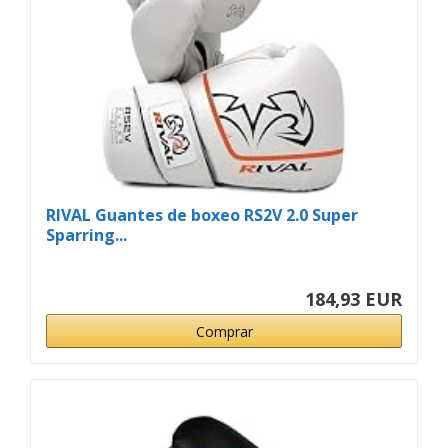
RIVAL Guantes de boxeo RS2V 2.0 Super
Sparring...
184,93 EUR
Comprar