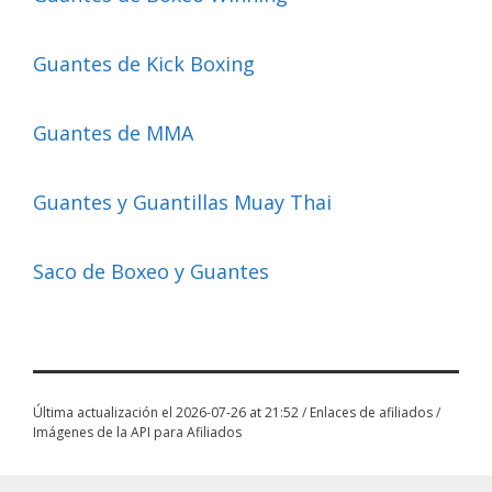
Guantes de Kick Boxing
Guantes de MMA
Guantes y Guantillas Muay Thai
Saco de Boxeo y Guantes
Última actualización el 2026-07-26 at 21:52 / Enlaces de afiliados /
Imágenes de la API para Afiliados