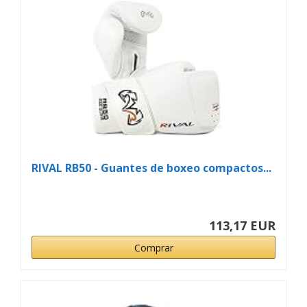
RIVAL RB50 - Guantes de boxeo compactos...
113,17 EUR
Comprar