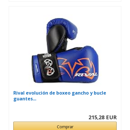
Rival evolución de boxeo gancho y bucle
guantes...
215,28 EUR
Comprar