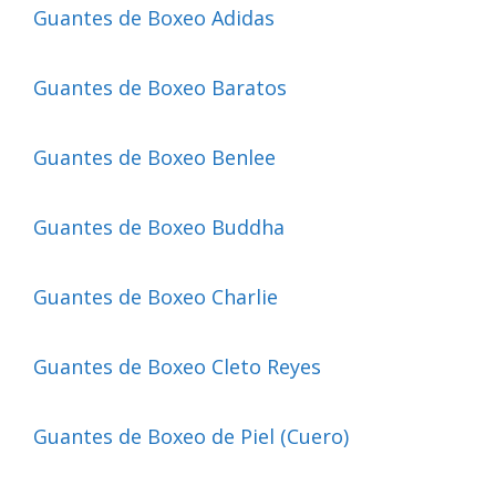
Guantes de Boxeo Adidas
Guantes de Boxeo Baratos
Guantes de Boxeo Benlee
Guantes de Boxeo Buddha
Guantes de Boxeo Charlie
Guantes de Boxeo Cleto Reyes
Guantes de Boxeo de Piel (Cuero)