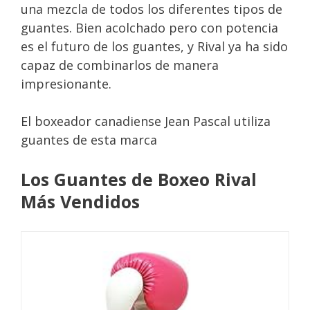
una mezcla de todos los diferentes tipos de
guantes. Bien acolchado pero con potencia
es el futuro de los guantes, y Rival ya ha sido
capaz de combinarlos de manera
impresionante.
El boxeador canadiense Jean Pascal utiliza
guantes de esta marca
Los Guantes de Boxeo Rival
Más Vendidos