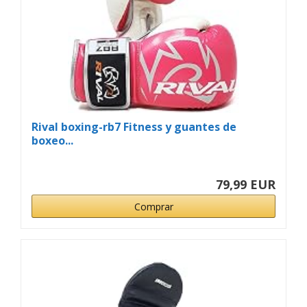
Rival boxing-rb7 Fitness y guantes de
boxeo...
79,99 EUR
Comprar