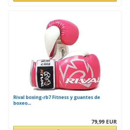
Rival boxing-rb7 Fitness y guantes de
boxeo...
79,99 EUR