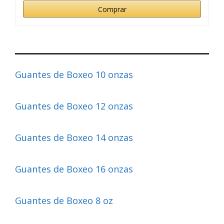
Comprar
Guantes de Boxeo 10 onzas
Guantes de Boxeo 12 onzas
Guantes de Boxeo 14 onzas
Guantes de Boxeo 16 onzas
Guantes de Boxeo 8 oz