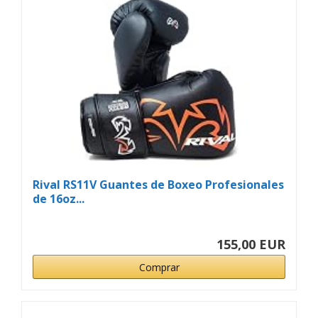
Rival RS11V Guantes de Boxeo Profesionales
de 16oz...
155,00 EUR
Comprar