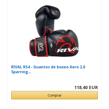
RIVAL RS4 - Guantes de boxeo Aero 2.0
Sparring...
118,40 EUR
Comprar