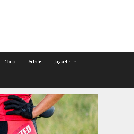
Dibujo
Artritis
Juguete