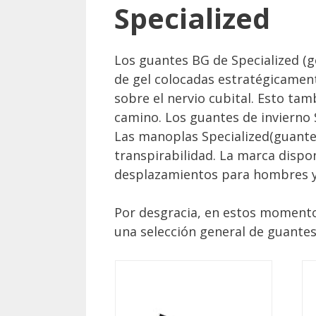
Specialized
Los guantes BG de Specialized (
de gel colocadas estratégicamente
sobre el nervio cubital. Esto ta
camino. Los guantes de invierno 
Las manoplas Specialized(guantes
transpirabilidad. La marca dispo
desplazamientos para hombres y
Por desgracia, en estos momento
una selección general de guantes