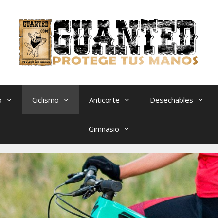
o
Ciclismo
Anticorte
Desechables
Gimnasio