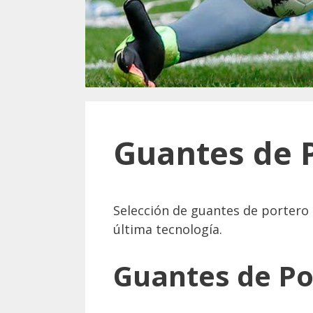
Guantes de P
Selección de guantes de portero 
última tecnología.
Guantes de Po