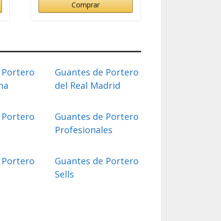
Comprar
 Portero
Guantes de Portero
na
del Real Madrid
 Portero
Guantes de Portero
Profesionales
 Portero
Guantes de Portero
Sells