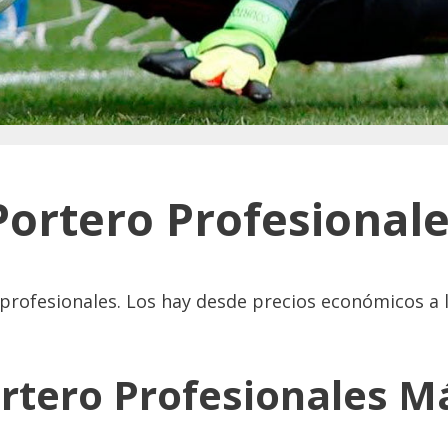
ortero Profesional
profesionales. Los hay desde precios económicos a 
rtero Profesionales M