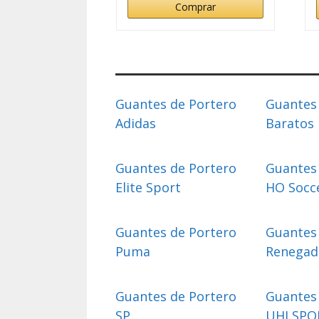
Comprar
Guantes de Portero
Guantes
Adidas
Baratos
Guantes de Portero
Guantes
Elite Sport
HO Socc
Guantes de Portero
Guantes
Puma
Renegad
Guantes de Portero
Guantes
SP
UHLSPO