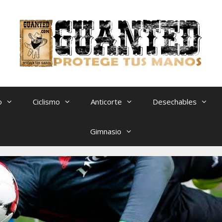
o
Ciclismo
Anticorte
Desechables
Gimnasio