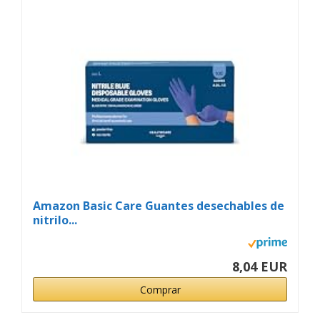
Amazon Basic Care Guantes desechables de
nitrilo...
8,04 EUR
Comprar