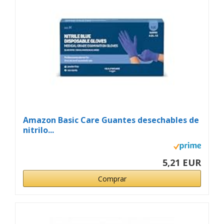
Amazon Basic Care Guantes desechables de
nitrilo...
5,21 EUR
Comprar