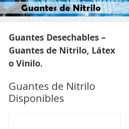
Guantes Desechables –
Guantes de Nitrilo, Látex
o Vinilo.
Guantes de Nitrilo
Disponibles