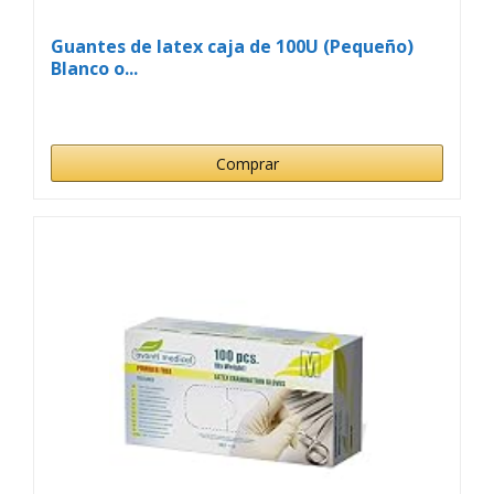
Guantes de latex caja de 100U (Pequeño)
Blanco o...
Comprar