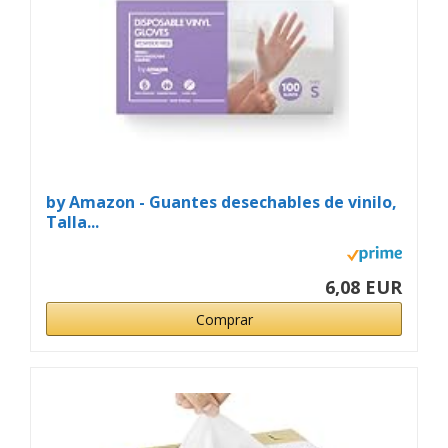
by Amazon - Guantes desechables de vinilo,
Talla...
6,08 EUR
Comprar