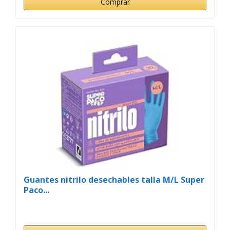
Comprar
Guantes nitrilo desechables talla M/L Super
Paco...