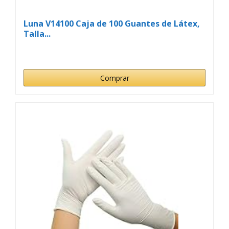
Luna V14100 Caja de 100 Guantes de Látex,
Talla...
Comprar