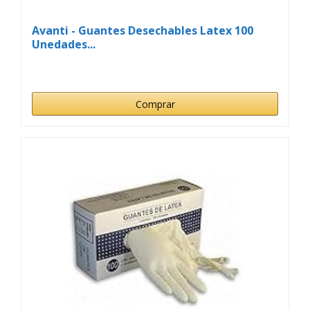
Avanti - Guantes Desechables Latex 100
Unedades...
Comprar