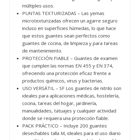
múltiples usos.
PUNTAS TEXTURIZADAS – Las yemas
microtexturizadas ofrecen un agarre seguro
incluso en superficies húmedas, lo que hace
que estos guantes sean perfectos como
guantes de cocina, de limpieza y para tareas
de mantenimiento.
PROTECCIÓN FIABLE – Guantes de examen
que cumplen las normas EN 455 y EN 374,
ofreciendo una protección eficaz frente a
productos químicos, virus y bacterias.
USO VERSÁTIL – SF Los guantes de nitrilo son
ideales para aplicaciones médicas, hostelería,
cocina, tareas del hogar, jardinería,
manualidades, tatuajes y cualquier actividad
donde se requiera una protección fiable.
PACK PRÁCTICO – Incluye 200 guantes
desechables talla M, ideales para el uso diario