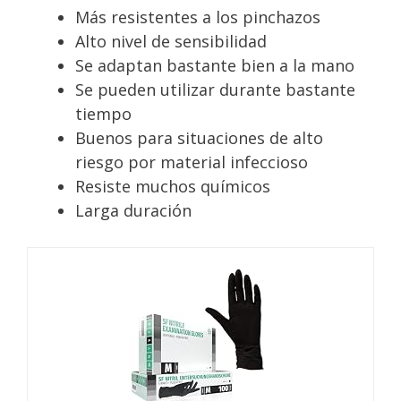
Más resistentes a los pinchazos
Alto nivel de sensibilidad
Se adaptan bastante bien a la mano
Se pueden utilizar durante bastante
tiempo
Buenos para situaciones de alto
riesgo por material infeccioso
Resiste muchos químicos
Larga duración