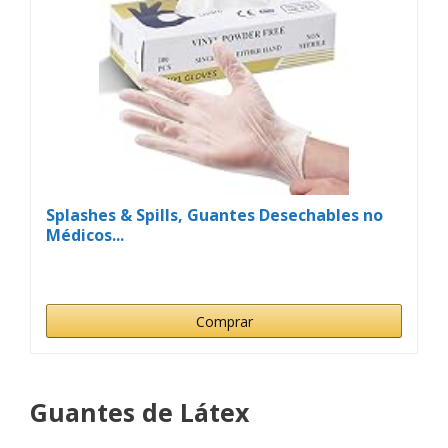
Splashes & Spills, Guantes Desechables no
Médicos...
Comprar
Guantes de Látex