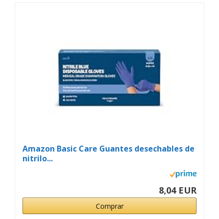
Amazon Basic Care Guantes desechables de
nitrilo...
8,04 EUR
Comprar