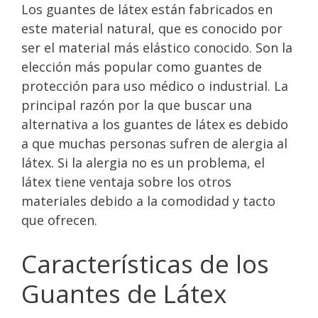
Los guantes de látex están fabricados en
este material natural, que es conocido por
ser el material más elástico conocido. Son la
elección más popular como guantes de
protección para uso médico o industrial. La
principal razón por la que buscar una
alternativa a los guantes de látex es debido
a que muchas personas sufren de alergia al
látex. Si la alergia no es un problema, el
látex tiene ventaja sobre los otros
materiales debido a la comodidad y tacto
que ofrecen.
Características de los
Guantes de Látex