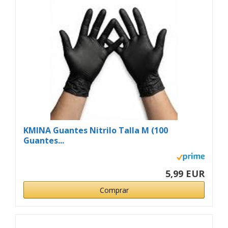
KMINA Guantes Nitrilo Talla M (100
Guantes...
5,99 EUR
Comprar