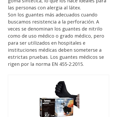
goma sintética, lo que los hace ideales para
las personas con alergia al látex.
Son los guantes más adecuados cuando
buscamos resistencia a la perforación. A
veces se denominan los guantes de nitrilo
como de uso médico o grado médico, pero
para ser utilizados en hospitales e
instituciones médicas deben someterse a
estrictas pruebas. Los guantes médicos se
rigen por la norma EN 455-2:2015.