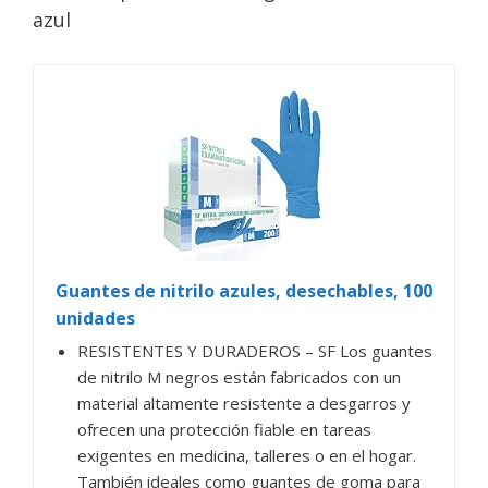
azul
Guantes de nitrilo azules, desechables, 100
unidades
RESISTENTES Y DURADEROS – SF Los guantes
de nitrilo M negros están fabricados con un
material altamente resistente a desgarros y
ofrecen una protección fiable en tareas
exigentes en medicina, talleres o en el hogar.
También ideales como guantes de goma para