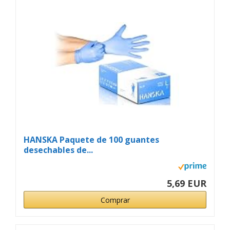
HANSKA Paquete de 100 guantes
desechables de...
5,69 EUR
Comprar