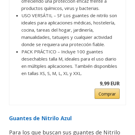
ofreciendo una protección eficaz frente a
productos químicos, virus y bacterias.
USO VERSÁTIL – SF Los guantes de nitrilo son
ideales para aplicaciones médicas, hostelería,
cocina, tareas del hogar, jardinería,
manualidades, tatuajes y cualquier actividad
donde se requiera una protección fiable.
PACK PRÁCTICO – Incluye 100 guantes
desechables talla M, ideales para el uso diario
en múltiples aplicaciones. También disponibles
en tallas XS, S, M, L, XL y XXL.
9,99 EUR
Comprar
Guantes de Nitrilo Azul
Para los que buscan sus guantes de Nitrilo