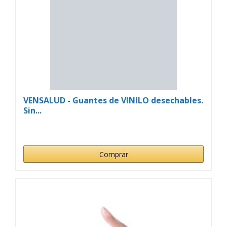
VENSALUD - Guantes de VINILO desechables.
Sin...
Comprar