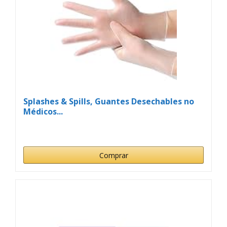
Splashes & Spills, Guantes Desechables no
Médicos...
Comprar