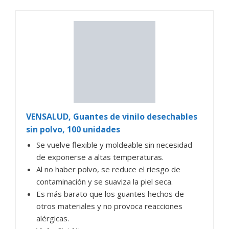
VENSALUD, Guantes de vinilo desechables
sin polvo, 100 unidades
Se vuelve flexible y moldeable sin necesidad
de exponerse a altas temperaturas.
Al no haber polvo, se reduce el riesgo de
contaminación y se suaviza la piel seca.
Es más barato que los guantes hechos de
otros materiales y no provoca reacciones
alérgicas.