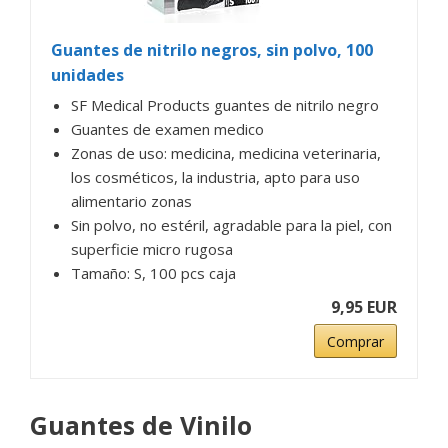
Guantes de nitrilo negros, sin polvo, 100
unidades
SF Medical Products guantes de nitrilo negro
Guantes de examen medico
Zonas de uso: medicina, medicina veterinaria,
los cosméticos, la industria, apto para uso
alimentario zonas
Sin polvo, no estéril, agradable para la piel, con
superficie micro rugosa
Tamaño: S, 100 pcs caja
9,95 EUR
Comprar
Guantes de Vinilo