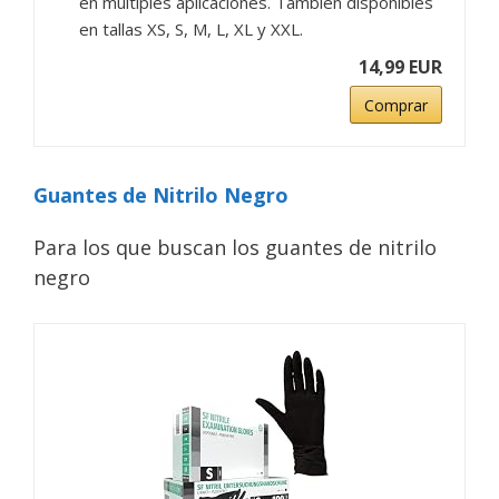
en múltiples aplicaciones. También disponibles
en tallas XS, S, M, L, XL y XXL.
14,99 EUR
Comprar
Guantes de Nitrilo Negro
Para los que buscan los guantes de nitrilo
negro