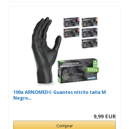
100x ARNOMED® Guantes nitrilo talla M
Negro...
9,99 EUR
Comprar