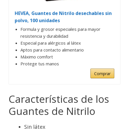
HEVEA, Guantes de Nitrilo desechables sin
polvo, 100 unidades
Formula y grosor especiales para mayor
resistencia y durabilidad
Especial para alérgicos al látex
Aptos para contacto alimentario
Máximo comfort
Protege tus manos
Comprar
Características de los
Guantes de Nitrilo
Sin látex