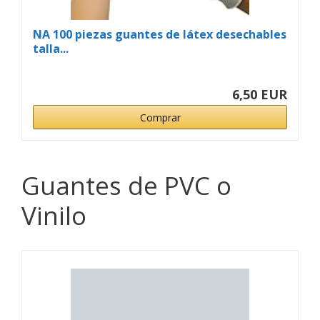
NA 100 piezas guantes de látex desechables
talla...
6,50 EUR
Comprar
Guantes de PVC o
Vinilo