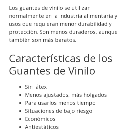
Los guantes de vinilo se utilizan
normalmente en la industria alimentaria y
usos que requieran menor durabilidad y
protección. Son menos duraderos, aunque
también son más baratos.
Características de los
Guantes de Vinilo
Sin látex
Menos ajustados, más holgados
Para usarlos menos tiempo
Situaciones de bajo riesgo
Económicos
Antiestáticos