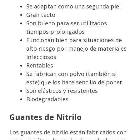
Se adaptan como una segunda piel
Gran tacto
Son bueno para ser utilizados
tiempos prolongados
Funcionan bien para situaciones de
alto riesgo por manejo de materiales
infecciosos
Rentables
Se fabrican con polvo (también si
este) que los hace sencillo de poner
Son elásticos y resistentes
Biodegradables
Guantes de Nitrilo
Los guantes de nitrilo están fabricados con