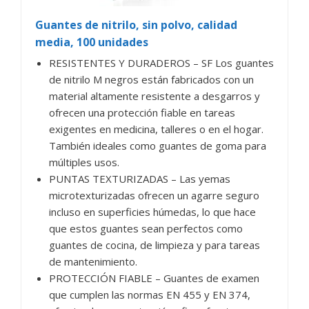
Guantes de nitrilo, sin polvo, calidad
media, 100 unidades
RESISTENTES Y DURADEROS – SF Los guantes
de nitrilo M negros están fabricados con un
material altamente resistente a desgarros y
ofrecen una protección fiable en tareas
exigentes en medicina, talleres o en el hogar.
También ideales como guantes de goma para
múltiples usos.
PUNTAS TEXTURIZADAS – Las yemas
microtexturizadas ofrecen un agarre seguro
incluso en superficies húmedas, lo que hace
que estos guantes sean perfectos como
guantes de cocina, de limpieza y para tareas
de mantenimiento.
PROTECCIÓN FIABLE – Guantes de examen
que cumplen las normas EN 455 y EN 374,