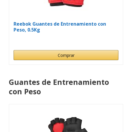
Reebok Guantes de Entrenamiento con
Peso, 0.5Kg
Comprar
Guantes de Entrenamiento
con Peso