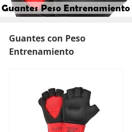
Guantes con Peso
Entrenamiento