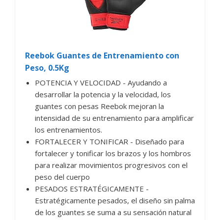
Reebok Guantes de Entrenamiento con
Peso, 0.5Kg
POTENCIA Y VELOCIDAD - Ayudando a
desarrollar la potencia y la velocidad, los
guantes con pesas Reebok mejoran la
intensidad de su entrenamiento para amplificar
los entrenamientos.
FORTALECER Y TONIFICAR - Diseñado para
fortalecer y tonificar los brazos y los hombros
para realizar movimientos progresivos con el
peso del cuerpo
PESADOS ESTRATÉGICAMENTE -
Estratégicamente pesados, el diseño sin palma
de los guantes se suma a su sensación natural