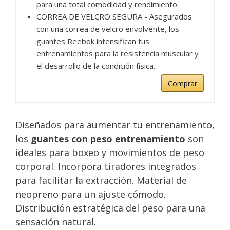
para una total comodidad y rendimiento.
CORREA DE VELCRO SEGURA - Asegurados
con una correa de velcro envolvente, los
guantes Reebok intensifican tus
entrenamientos para la resistencia muscular y
el desarrollo de la condición física.
Comprar
Diseñados para aumentar tu entrenamiento,
los
guantes con peso entrenamiento
son
ideales para boxeo y movimientos de peso
corporal. Incorpora tiradores integrados
para facilitar la extracción. Material de
neopreno para un ajuste cómodo.
Distribución estratégica del peso para una
sensación natural.