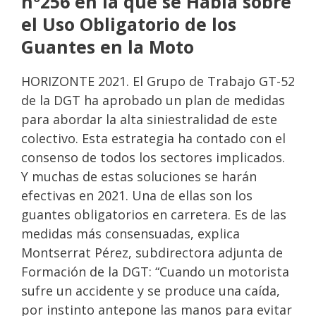
nº256 en la que se Habla sobre
el Uso Obligatorio de los
Guantes en la Moto
HORIZONTE 2021. El Grupo de Trabajo GT-52
de la DGT ha aprobado un plan de medidas
para abordar la alta siniestralidad de este
colectivo. Esta estrategia ha contado con el
consenso de todos los sectores implicados.
Y muchas de estas soluciones se harán
efectivas en 2021. Una de ellas son los
guantes obligatorios en carretera. Es de las
medidas más consensuadas, explica
Montserrat Pérez, subdirectora adjunta de
Formación de la DGT: “Cuando un motorista
sufre un accidente y se produce una caída,
por instinto antepone las manos para evitar