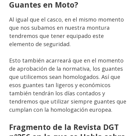
Guantes en Moto?
Al igual que el casco, en el mismo momento
que nos subamos en nuestra montura
tendremos que tener equipado este
elemento de seguridad.
Esto también acarreará que en el momento
de aprobación de la normativa, los guantes
que utilicemos sean homologados. Así que
esos guantes tan ligeros y económicos
también tendrán los días contados y
tendremos que utilizar siempre guantes que
cumplan con la homologación europea.
Fragmento de la Revista DGT