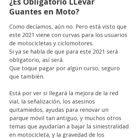
¿Es Obligatorio LLevar
Guantes en Moto?
Como decíamos, aún no. Pero está visto que
este 2021 viene con curvas para los usuarios
de motocicletas y ciclomotores.
Si ya se habla de que para este 2021 será
obligatorio, así será.
Que toque pagar por algún curso, seguro
que también.
Está por ver si llegará la mejora de la red
vial, la señalización, los asesinos
quitamiedos, ayudas para renovar un
parque móvil tan antiguo, y muchos otros
temas que ayudarían a bajar la siniestralidad
en motocicleta, y la gravedad de los