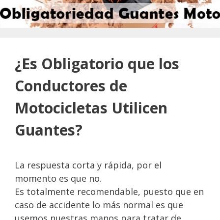
¿Es Obligatorio que los
Conductores de
Motocicletas Utilicen
Guantes?
La respuesta corta y rápida, por el
momento es que no.
Es totalmente recomendable, puesto que en
caso de accidente lo más normal es que
usemos nuestras manos para tratar de