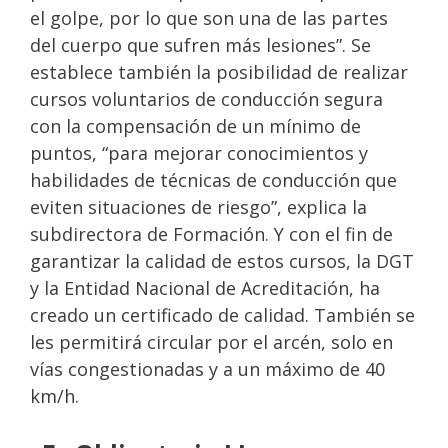
el golpe, por lo que son una de las partes
del cuerpo que sufren más lesiones”. Se
establece también la posibilidad de realizar
cursos voluntarios de conducción segura
con la compensación de un mínimo de
puntos, “para mejorar conocimientos y
habilidades de técnicas de conducción que
eviten situaciones de riesgo”, explica la
subdirectora de Formación. Y con el fin de
garantizar la calidad de estos cursos, la DGT
y la Entidad Nacional de Acreditación, ha
creado un certificado de calidad. También se
les permitirá circular por el arcén, solo en
vías congestionadas y a un máximo de 40
km/h.