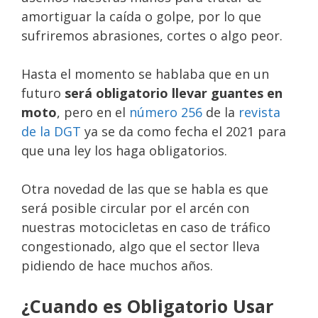
amortiguar la caída o golpe, por lo que
sufriremos abrasiones, cortes o algo peor.
Hasta el momento se hablaba que en un
futuro
será obligatorio llevar guantes en
moto
, pero en el
número 256
de la
revista
de la DGT
ya se da como fecha el 2021 para
que una ley los haga obligatorios.
Otra novedad de las que se habla es que
será posible circular por el arcén con
nuestras motocicletas en caso de tráfico
congestionado, algo que el sector lleva
pidiendo de hace muchos años.
¿Cuando es Obligatorio Usar